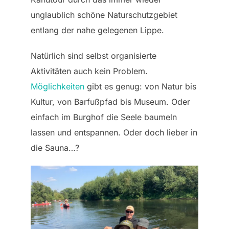
unglaublich schöne Naturschutzgebiet
entlang der nahe gelegenen Lippe.
Natürlich sind selbst organisierte
Aktivitäten auch kein Problem.
Möglichkeiten
gibt es genug: von Natur bis
Kultur, von Barfußpfad bis Museum. Oder
einfach im Burghof die Seele baumeln
lassen und entspannen. Oder doch lieber in
die Sauna…?