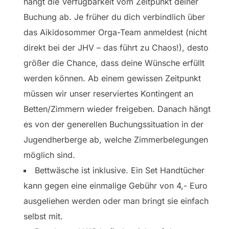
hängt die Verfügbarkeit vom Zeitpunkt deiner
Buchung ab. Je früher du dich verbindlich über
das Aikidosommer Orga-Team anmeldest (nicht
direkt bei der JHV – das führt zu Chaos!), desto
größer die Chance, dass deine Wünsche erfüllt
werden können. Ab einem gewissen Zeitpunkt
müssen wir unser reserviertes Kontingent an
Betten/Zimmern wieder freigeben. Danach hängt
es von der generellen Buchungssituation in der
Jugendherberge ab, welche Zimmerbelegungen
möglich sind.
Bettwäsche ist inklusive. Ein Set Handtücher
kann gegen eine einmalige Gebühr von 4,- Euro
ausgeliehen werden oder man bringt sie einfach
selbst mit.